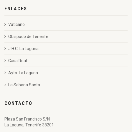
ENLACES
Vaticano
Obispado de Tenerife
J.H.C. La Laguna
Casa Real
Ayto. La Laguna
La Sabana Santa
CONTACTO
Plaza San Francisco S/N
La Laguna, Tenerife 38201