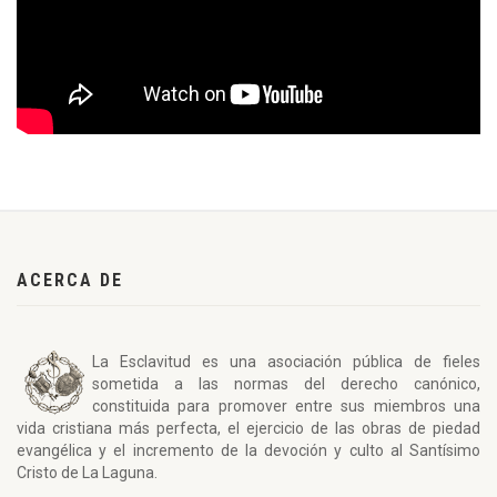
ACERCA DE
La Esclavitud es una asociación pública de fieles
sometida a las normas del derecho canónico,
constituida para promover entre sus miembros una
vida cristiana más perfecta, el ejercicio de las obras de piedad
evangélica y el incremento de la devoción y culto al Santísimo
Cristo de La Laguna.