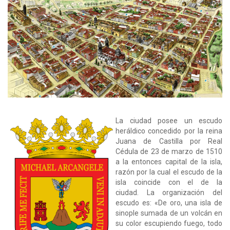
La ciudad posee un escudo
heráldico concedido por la reina
Juana de Castilla por Real
Cédula de 23 de marzo de 1510
a la entonces capital de la isla,
razón por la cual el escudo de la
isla coincide con el de la
ciudad. La organización del
escudo es: «De oro, una isla de
sinople sumada de un volcán en
su color escupiendo fuego, todo