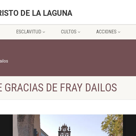
RISTO DE LA LAGUNA
ESCLAVITUD
CULTOS
ACCIONES
ailos
E GRACIAS DE FRAY DAILOS