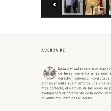
ACERCA DE
La Esclavitud es una asociación p
de fieles sometida a las norm
derecho canónico, constituida
promover entre sus miembros una vida cri
más perfecta, el ejercicio de las obras de 
evangélica y el incremento de la devoción y
al Santísimo Cristo de La Laguna.