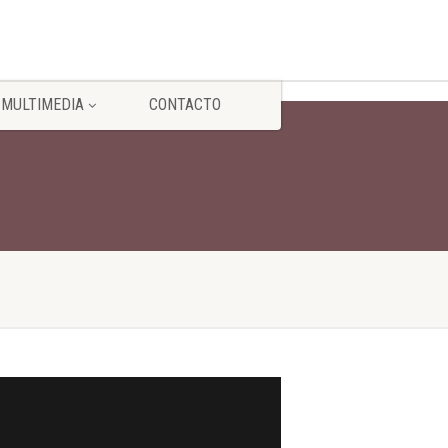
MULTIMEDIA
CONTACTO